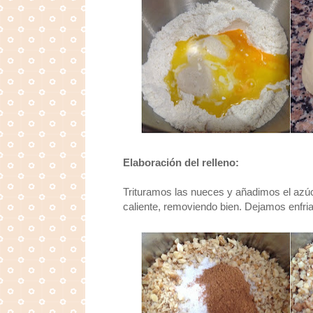
Elaboración del relleno:
Trituramos las nueces y añadimos el azúc
caliente, removiendo bien. Dejamos enfri