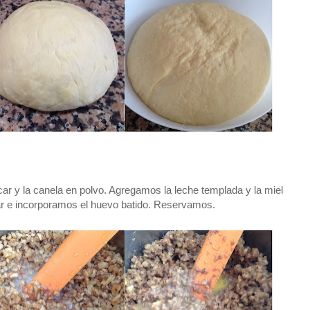
ar y la canela en polvo. Agregamos la leche templada y la miel
ar e incorporamos el huevo batido. Reservamos.