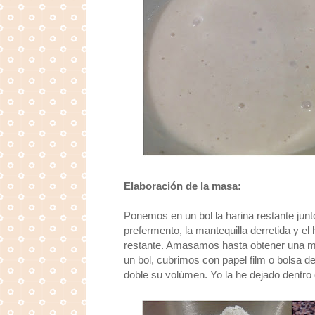
Elaboración de la masa:
Ponemos en un bol la harina restante junt
prefermento, la mantequilla derretida y 
restante. Amasamos hasta obtener una m
un bol, cubrimos con papel film o bolsa d
doble su volúmen. Yo la he dejado dentro