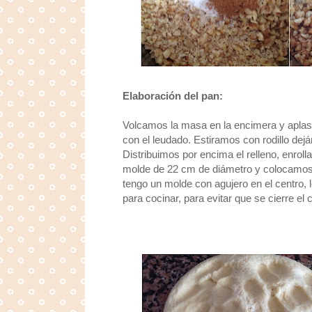
Elaboración del pan:
Volcamos la masa en la encimera y aplas
con el leudado. Estiramos con rodillo dej
Distribuimos por encima el relleno, enr
molde de 22 cm de diámetro y colocamos 
tengo un molde con agujero en el centro, 
para cocinar, para evitar que se cierre el 