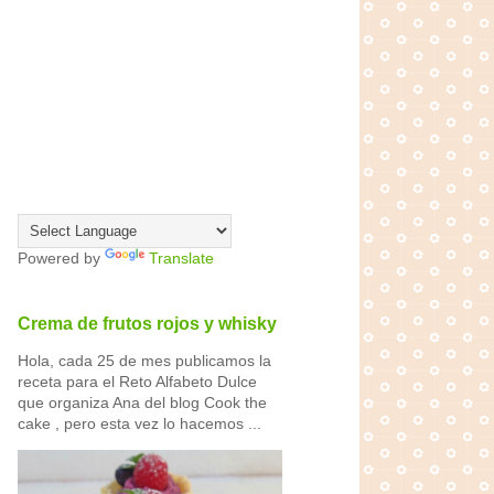
Powered by
Translate
Crema de frutos rojos y whisky
Hola, cada 25 de mes publicamos la
receta para el Reto Alfabeto Dulce
que organiza Ana del blog Cook the
cake , pero esta vez lo hacemos ...