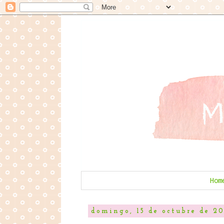
Hom
domingo, 15 de octubre de 20