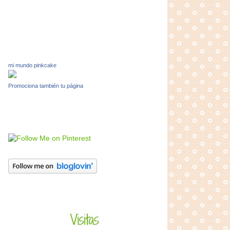
mi mundo pinkcake
Promociona también tu página