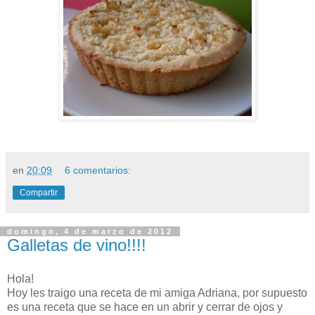
en
20:09
6 comentarios:
Compartir
domingo, 4 de marzo de 2012
Galletas de vino!!!!
Hola!
Hoy les traigo una receta de mi amiga Adriana, por supuesto
es una receta que se hace en un abrir y cerrar de ojos y