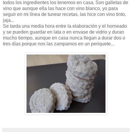
todos los ingredientes los tenemos en casa. Son galletas de
vino que aunque ella las hace con vino blanco, yo para
seguir en mi línea de tunear recetas, las hice con vino tinto,
jaja...
Se tarda una media hora entre la elaboración y el horneado
y se pueden guardar en lata o en envase de vidrio y duran
mucho tiempo, aunque en casa nunca llegan a durar dos o
tres días porque nos las zampamos en un periquete...